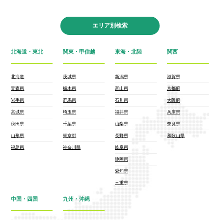
エリア別検索
北海道・東北
関東・甲信越
東海・北陸
関西
北海道
茨城県
新潟県
滋賀県
青森県
栃木県
富山県
京都府
岩手県
群馬県
石川県
大阪府
宮城県
埼玉県
福井県
兵庫県
秋田県
千葉県
山梨県
奈良県
山形県
東京都
長野県
和歌山県
福島県
神奈川県
岐阜県
静岡県
愛知県
三重県
中国・四国
九州・沖縄