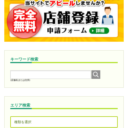
キーワード検索
(店舗名または住所)
エリア検索