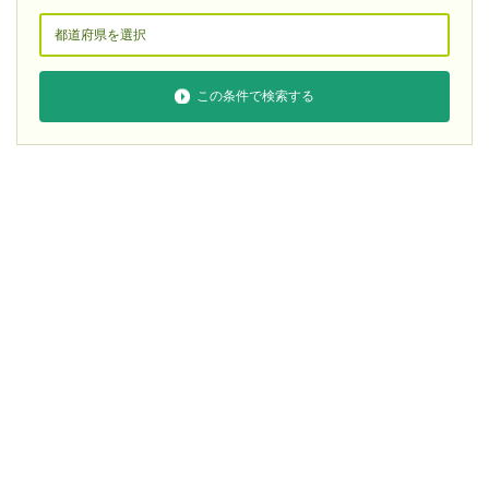
この条件で検索する