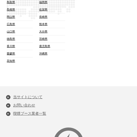
鳥取県
福岡県
島根県
佐賀県
岡山県
長崎県
広島県
熊本県
山口県
大分県
徳島県
宮崎県
香川県
鹿児島県
愛媛県
沖縄県
高知県
当サイトについて
お問い合わせ
喫煙ブース業者一覧