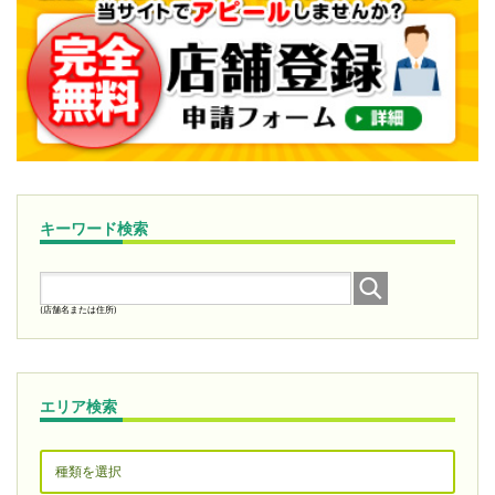
キーワード検索
(店舗名または住所)
エリア検索