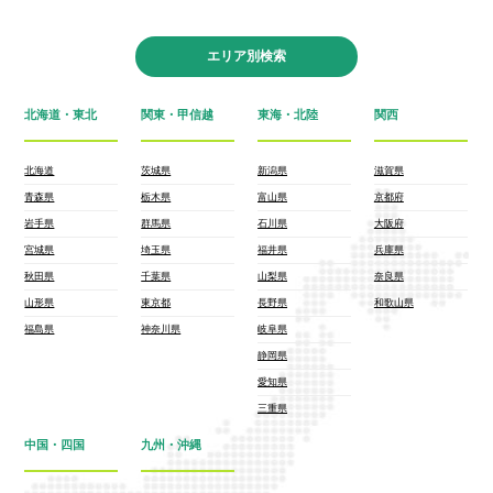
エリア別検索
北海道・東北
関東・甲信越
東海・北陸
関西
北海道
茨城県
新潟県
滋賀県
青森県
栃木県
富山県
京都府
岩手県
群馬県
石川県
大阪府
宮城県
埼玉県
福井県
兵庫県
秋田県
千葉県
山梨県
奈良県
山形県
東京都
長野県
和歌山県
福島県
神奈川県
岐阜県
静岡県
愛知県
三重県
中国・四国
九州・沖縄