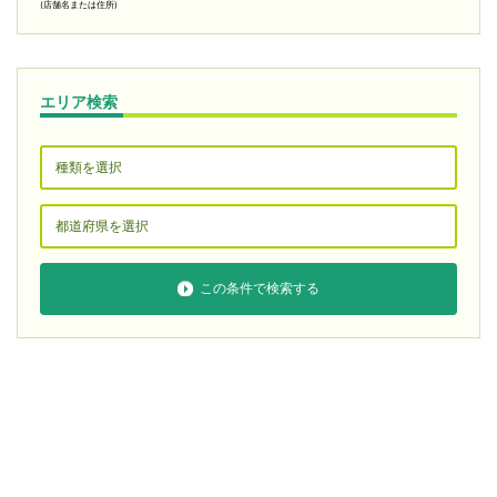
(店舗名または住所)
エリア検索
この条件で検索する