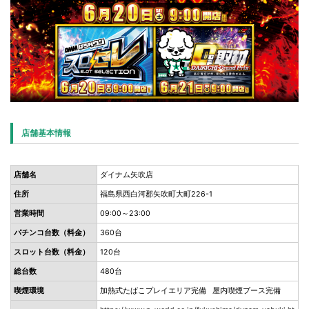
店舗基本情報
店舗名
ダイナム矢吹店
住所
福島県西白河郡矢吹町大町226-1
営業時間
09:00～23:00
パチンコ台数（料金）
360台
スロット台数（料金）
120台
総台数
480台
喫煙環境
加熱式たばこプレイエリア完備 屋内喫煙ブース完備