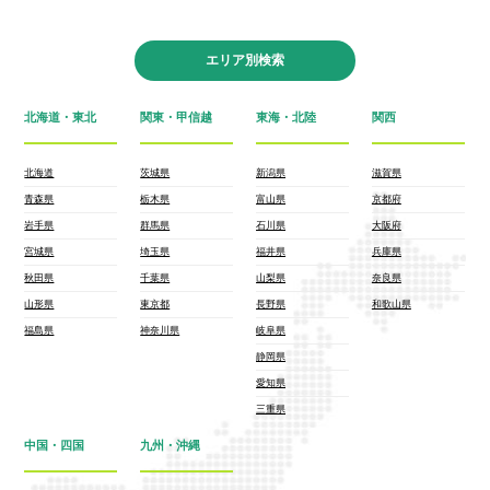
エリア別検索
北海道・東北
関東・甲信越
東海・北陸
関西
北海道
茨城県
新潟県
滋賀県
青森県
栃木県
富山県
京都府
岩手県
群馬県
石川県
大阪府
宮城県
埼玉県
福井県
兵庫県
秋田県
千葉県
山梨県
奈良県
山形県
東京都
長野県
和歌山県
福島県
神奈川県
岐阜県
静岡県
愛知県
三重県
中国・四国
九州・沖縄