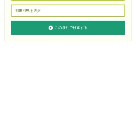
この条件で検索する