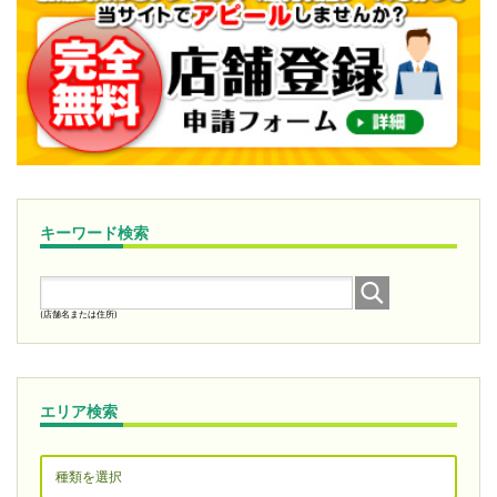
キーワード検索
(店舗名または住所)
エリア検索