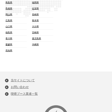
鳥取県
福岡県
島根県
佐賀県
岡山県
長崎県
広島県
熊本県
山口県
大分県
徳島県
宮崎県
香川県
鹿児島県
愛媛県
沖縄県
高知県
当サイトについて
お問い合わせ
喫煙ブース業者一覧