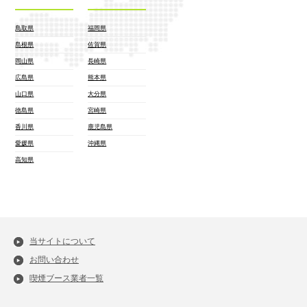
鳥取県
福岡県
島根県
佐賀県
岡山県
長崎県
広島県
熊本県
山口県
大分県
徳島県
宮崎県
香川県
鹿児島県
愛媛県
沖縄県
高知県
当サイトについて
お問い合わせ
喫煙ブース業者一覧