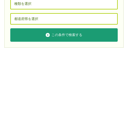
この条件で検索する