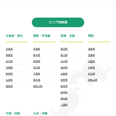
エリア別検索
北海道・東北
関東・甲信越
東海・北陸
関西
北海道
茨城県
新潟県
滋賀県
青森県
栃木県
富山県
京都府
岩手県
群馬県
石川県
大阪府
宮城県
埼玉県
福井県
兵庫県
秋田県
千葉県
山梨県
奈良県
山形県
東京都
長野県
和歌山県
福島県
神奈川県
岐阜県
静岡県
愛知県
三重県
中国・四国
九州・沖縄