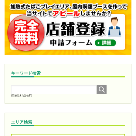
キーワード検索
(店舗名または住所)
エリア検索