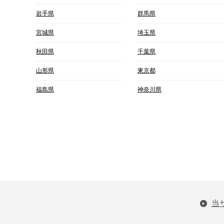
岩手県
群馬県
宮城県
埼玉県
秋田県
千葉県
山形県
東京都
福島県
神奈川県
当