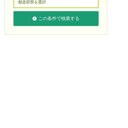
この条件で検索する