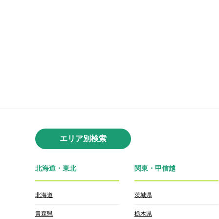
エリア別検索
北海道・東北
関東・甲信越
北海道
茨城県
青森県
栃木県