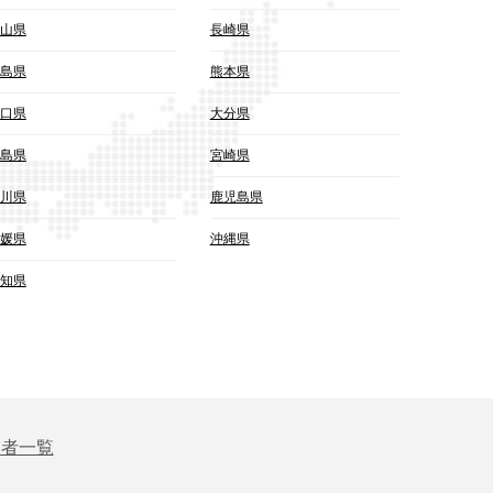
山県
長崎県
島県
熊本県
口県
大分県
島県
宮崎県
川県
鹿児島県
媛県
沖縄県
知県
業者一覧