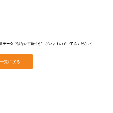
新データではない可能性がございますのでご了承ください）
一覧に戻る