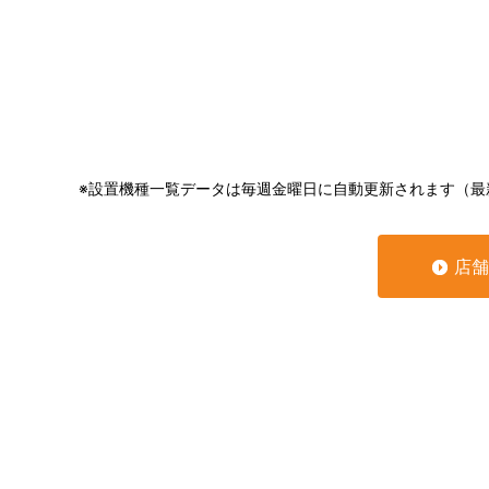
※設置機種一覧データは毎週金曜日に自動更新されます（最
店舗