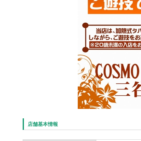
店舗基本情報