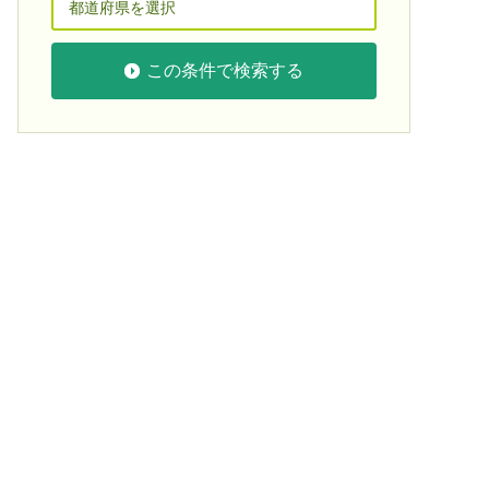
この条件で検索する