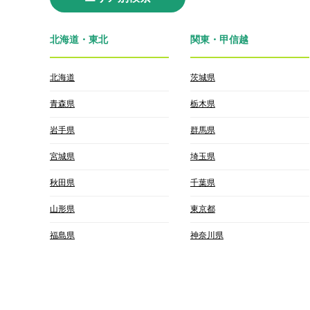
北海道・東北
関東・甲信越
北海道
茨城県
青森県
栃木県
岩手県
群馬県
宮城県
埼玉県
秋田県
千葉県
山形県
東京都
福島県
神奈川県