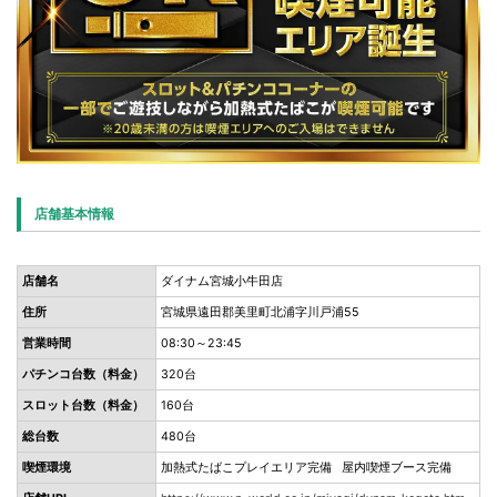
店舗基本情報
店舗名
ダイナム宮城小牛田店
住所
宮城県遠田郡美里町北浦字川戸浦55
営業時間
08:30～23:45
パチンコ台数（料金）
320台
スロット台数（料金）
160台
総台数
480台
喫煙環境
加熱式たばこプレイエリア完備 屋内喫煙ブース完備