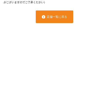
がございますのでご了承ください）
店舗一覧に戻る