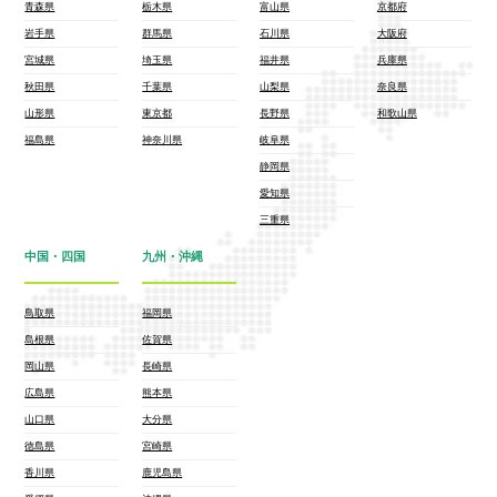
青森県
栃木県
富山県
京都府
岩手県
群馬県
石川県
大阪府
宮城県
埼玉県
福井県
兵庫県
秋田県
千葉県
山梨県
奈良県
山形県
東京都
長野県
和歌山県
福島県
神奈川県
岐阜県
静岡県
愛知県
三重県
中国・四国
九州・沖縄
鳥取県
福岡県
島根県
佐賀県
岡山県
長崎県
広島県
熊本県
山口県
大分県
徳島県
宮崎県
香川県
鹿児島県