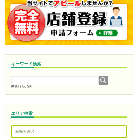
キーワード検索
(店舗名または住所)
エリア検索