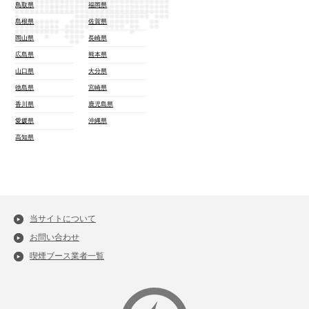
鳥取県
福岡県
島根県
佐賀県
岡山県
長崎県
広島県
熊本県
山口県
大分県
徳島県
宮崎県
香川県
鹿児島県
愛媛県
沖縄県
高知県
当サイトについて
お問い合わせ
喫煙ブース業者一覧