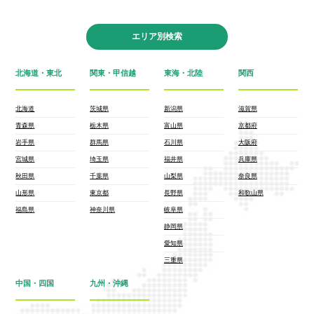
エリア別検索
北海道・東北
関東・甲信越
東海・北陸
関西
北海道
茨城県
新潟県
滋賀県
青森県
栃木県
富山県
京都府
岩手県
群馬県
石川県
大阪府
宮城県
埼玉県
福井県
兵庫県
秋田県
千葉県
山梨県
奈良県
山形県
東京都
長野県
和歌山県
福島県
神奈川県
岐阜県
静岡県
愛知県
三重県
中国・四国
九州・沖縄