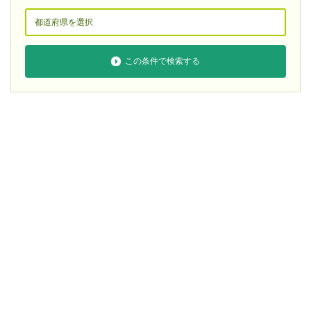
この条件で検索する