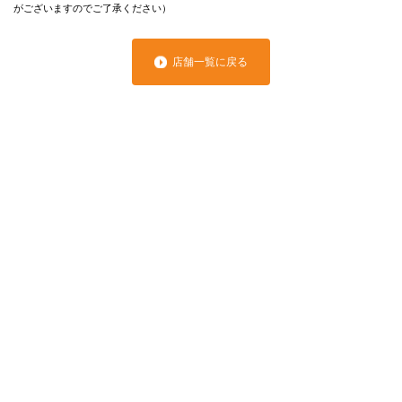
がございますのでご了承ください）
店舗一覧に戻る