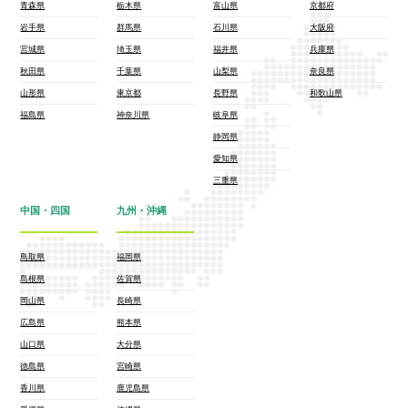
青森県
栃木県
富山県
京都府
岩手県
群馬県
石川県
大阪府
宮城県
埼玉県
福井県
兵庫県
秋田県
千葉県
山梨県
奈良県
山形県
東京都
長野県
和歌山県
福島県
神奈川県
岐阜県
静岡県
愛知県
三重県
中国・四国
九州・沖縄
鳥取県
福岡県
島根県
佐賀県
岡山県
長崎県
広島県
熊本県
山口県
大分県
徳島県
宮崎県
香川県
鹿児島県