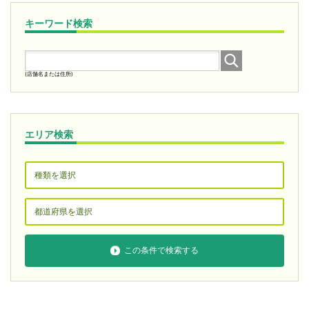
キーワード検索
(店舗名または住所)
エリア検索
この条件で検索する