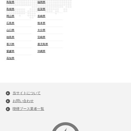
鳥取県
福岡県
島根県
佐賀県
岡山県
長崎県
広島県
熊本県
山口県
大分県
徳島県
宮崎県
香川県
鹿児島県
愛媛県
沖縄県
高知県
当サイトについて
お問い合わせ
喫煙ブース業者一覧