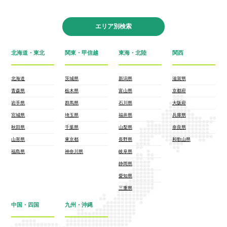
エリア別検索
北海道・東北
関東・甲信越
東海・北陸
関西
北海道
茨城県
新潟県
滋賀県
青森県
栃木県
富山県
京都府
岩手県
群馬県
石川県
大阪府
宮城県
埼玉県
福井県
兵庫県
秋田県
千葉県
山梨県
奈良県
山形県
東京都
長野県
和歌山県
福島県
神奈川県
岐阜県
静岡県
愛知県
三重県
中国・四国
九州・沖縄