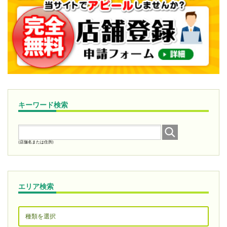
キーワード検索
(店舗名または住所)
エリア検索