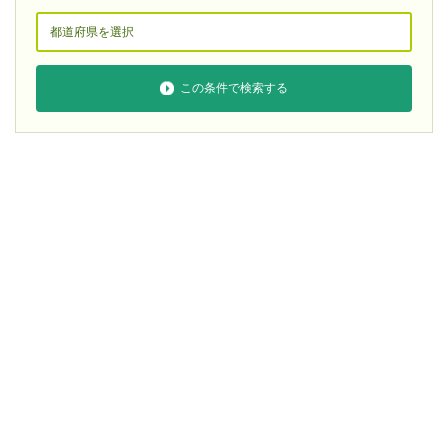
この条件で検索する