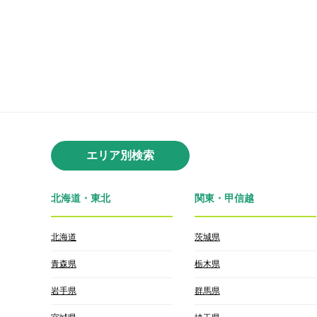
エリア別検索
北海道・東北
関東・甲信越
北海道
茨城県
青森県
栃木県
岩手県
群馬県