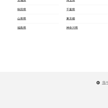
宮城県
埼玉県
秋田県
千葉県
山形県
東京都
福島県
神奈川県
当