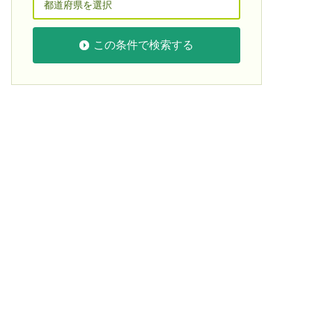
この条件で検索する