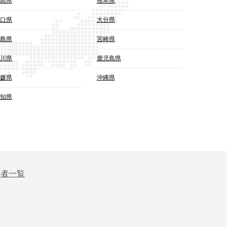
島県
熊本県
口県
大分県
島県
宮崎県
川県
鹿児島県
媛県
沖縄県
知県
業者一覧