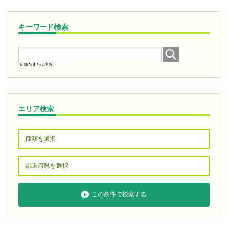
キーワード検索
(店舗名または住所)
エリア検索
この条件で検索する