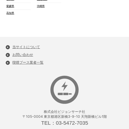
愛媛県
沖縄県
高知県
当サイトについて
お問い合わせ
喫煙ブース業者一覧
株式会社ビジョンサーチ社
〒105-0004 東京都港区新橋3-9-10 天翔新橋ビル1階
TEL：03-5472-7035