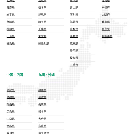
北海道
茨城県
新潟県
滋賀県
青森県
栃木県
富山県
京都府
岩手県
群馬県
石川県
大阪府
宮城県
埼玉県
福井県
兵庫県
秋田県
千葉県
山梨県
奈良県
山形県
東京都
長野県
和歌山県
福島県
神奈川県
岐阜県
静岡県
愛知県
三重県
中国・四国
九州・沖縄
鳥取県
福岡県
島根県
佐賀県
岡山県
長崎県
広島県
熊本県
山口県
大分県
徳島県
宮崎県
香川県
鹿児島県