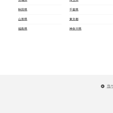
秋田県
千葉県
山形県
東京都
福島県
神奈川県
当