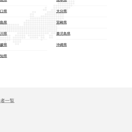
口県
大分県
島県
宮崎県
川県
鹿児島県
媛県
沖縄県
知県
業者一覧