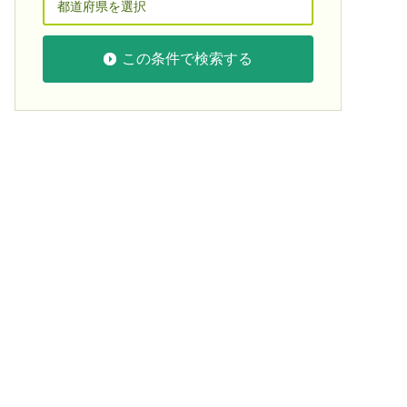
この条件で検索する