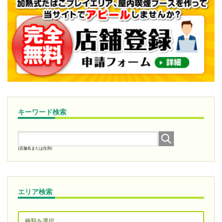
キーワード検索
(店舗名または住所)
エリア検索