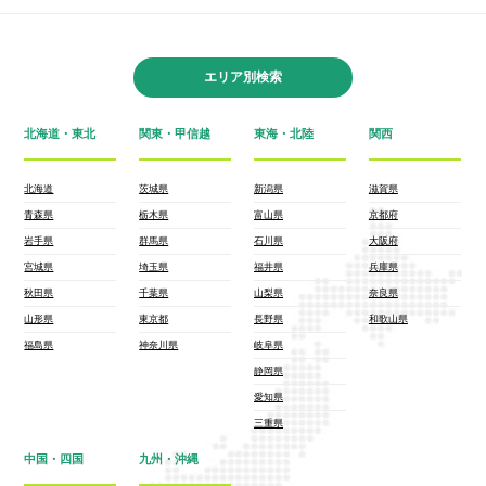
エリア別検索
北海道・東北
関東・甲信越
東海・北陸
関西
北海道
茨城県
新潟県
滋賀県
青森県
栃木県
富山県
京都府
岩手県
群馬県
石川県
大阪府
宮城県
埼玉県
福井県
兵庫県
秋田県
千葉県
山梨県
奈良県
山形県
東京都
長野県
和歌山県
福島県
神奈川県
岐阜県
静岡県
愛知県
三重県
中国・四国
九州・沖縄