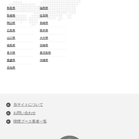
鳥取県
福岡県
島根県
佐賀県
岡山県
長崎県
広島県
熊本県
山口県
大分県
徳島県
宮崎県
香川県
鹿児島県
愛媛県
沖縄県
高知県
当サイトについて
お問い合わせ
喫煙ブース業者一覧