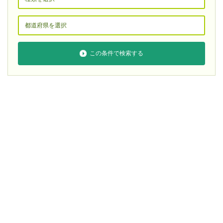
この条件で検索する