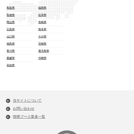
鳥取県
福岡県
島根県
佐賀県
岡山県
長崎県
広島県
熊本県
山口県
大分県
徳島県
宮崎県
香川県
鹿児島県
愛媛県
沖縄県
高知県
当サイトについて
お問い合わせ
喫煙ブース業者一覧