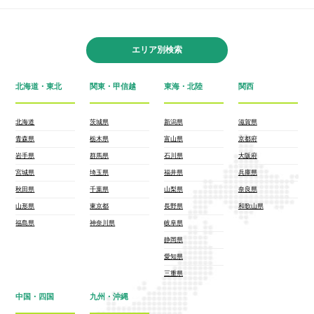
エリア別検索
北海道・東北
関東・甲信越
東海・北陸
関西
北海道
茨城県
新潟県
滋賀県
青森県
栃木県
富山県
京都府
岩手県
群馬県
石川県
大阪府
宮城県
埼玉県
福井県
兵庫県
秋田県
千葉県
山梨県
奈良県
山形県
東京都
長野県
和歌山県
福島県
神奈川県
岐阜県
静岡県
愛知県
三重県
中国・四国
九州・沖縄