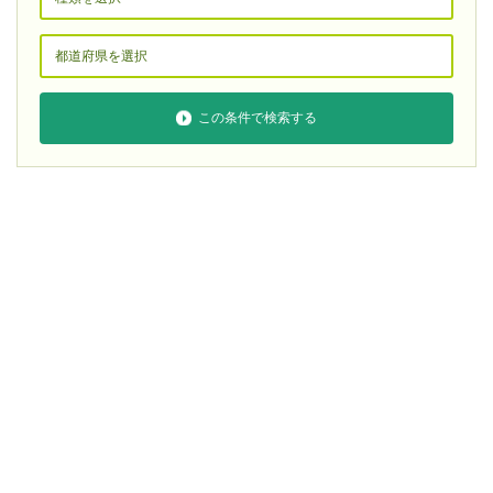
この条件で検索する