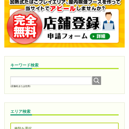
キーワード検索
(店舗名または住所)
エリア検索