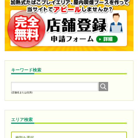
キーワード検索
(店舗名または住所)
エリア検索