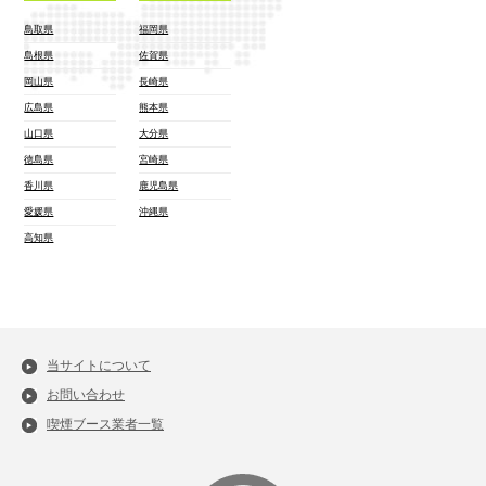
鳥取県
福岡県
島根県
佐賀県
岡山県
長崎県
広島県
熊本県
山口県
大分県
徳島県
宮崎県
香川県
鹿児島県
愛媛県
沖縄県
高知県
当サイトについて
お問い合わせ
喫煙ブース業者一覧