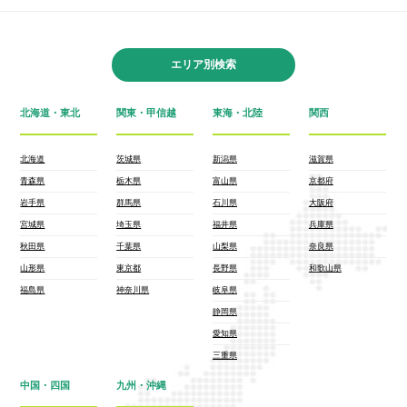
エリア別検索
北海道・東北
関東・甲信越
東海・北陸
関西
北海道
茨城県
新潟県
滋賀県
青森県
栃木県
富山県
京都府
岩手県
群馬県
石川県
大阪府
宮城県
埼玉県
福井県
兵庫県
秋田県
千葉県
山梨県
奈良県
山形県
東京都
長野県
和歌山県
福島県
神奈川県
岐阜県
静岡県
愛知県
三重県
中国・四国
九州・沖縄