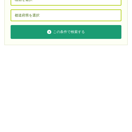
この条件で検索する