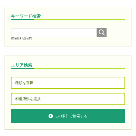
キーワード検索
(店舗名または住所)
エリア検索
この条件で検索する