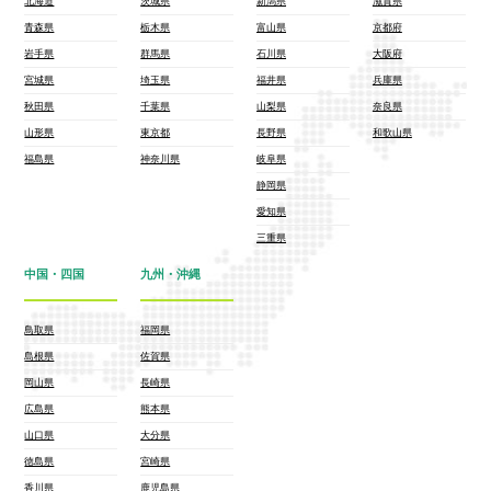
北海道
茨城県
新潟県
滋賀県
青森県
栃木県
富山県
京都府
岩手県
群馬県
石川県
大阪府
宮城県
埼玉県
福井県
兵庫県
秋田県
千葉県
山梨県
奈良県
山形県
東京都
長野県
和歌山県
福島県
神奈川県
岐阜県
静岡県
愛知県
三重県
中国・四国
九州・沖縄
鳥取県
福岡県
島根県
佐賀県
岡山県
長崎県
広島県
熊本県
山口県
大分県
徳島県
宮崎県
香川県
鹿児島県