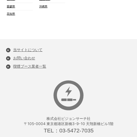
愛媛県
沖縄県
高知県
当サイトについて
お問い合わせ
喫煙ブース業者一覧
株式会社ビジョンサーチ社
〒105-0004 東京都港区新橋3-9-10 天翔新橋ビル1階
TEL：03-5472-7035