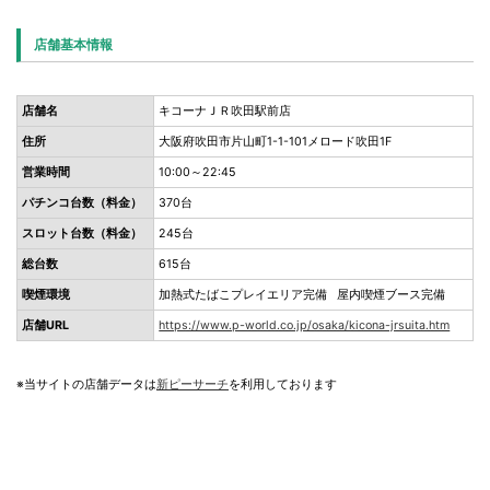
店舗基本情報
店舗名
キコーナＪＲ吹田駅前店
住所
大阪府吹田市片山町1-1-101メロード吹田1F
営業時間
10:00～22:45
パチンコ台数（料金）
370台
スロット台数（料金）
245台
総台数
615台
喫煙環境
加熱式たばこプレイエリア完備 屋内喫煙ブース完備
店舗URL
https://www.p-world.co.jp/osaka/kicona-jrsuita.htm
※当サイトの店舗データは
新ピーサーチ
を利用しております