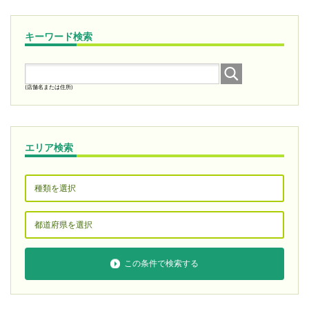
キーワード検索
(店舗名または住所)
エリア検索
この条件で検索する