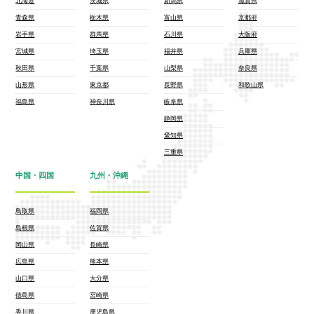
北海道
茨城県
新潟県
滋賀県
青森県
栃木県
富山県
京都府
岩手県
群馬県
石川県
大阪府
宮城県
埼玉県
福井県
兵庫県
秋田県
千葉県
山梨県
奈良県
山形県
東京都
長野県
和歌山県
福島県
神奈川県
岐阜県
静岡県
愛知県
三重県
中国・四国
九州・沖縄
鳥取県
福岡県
島根県
佐賀県
岡山県
長崎県
広島県
熊本県
山口県
大分県
徳島県
宮崎県
香川県
鹿児島県