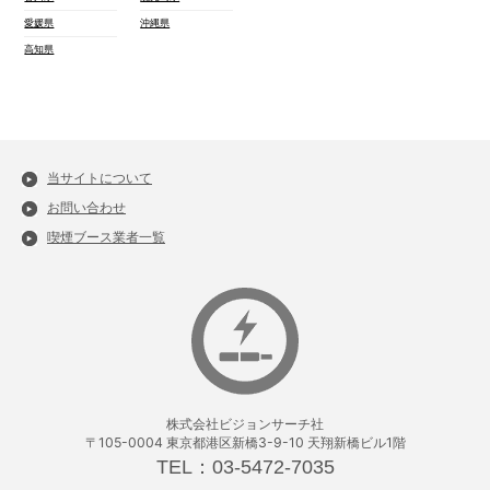
愛媛県
沖縄県
高知県
当サイトについて
お問い合わせ
喫煙ブース業者一覧
株式会社ビジョンサーチ社
〒105-0004 東京都港区新橋3-9-10 天翔新橋ビル1階
TEL：03-5472-7035