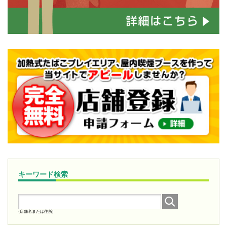
キーワード検索
(店舗名または住所)