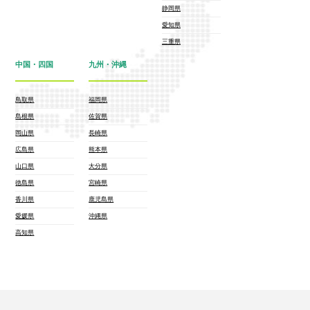
静岡県
愛知県
三重県
中国・四国
九州・沖縄
鳥取県
福岡県
島根県
佐賀県
岡山県
長崎県
広島県
熊本県
山口県
大分県
徳島県
宮崎県
香川県
鹿児島県
愛媛県
沖縄県
高知県