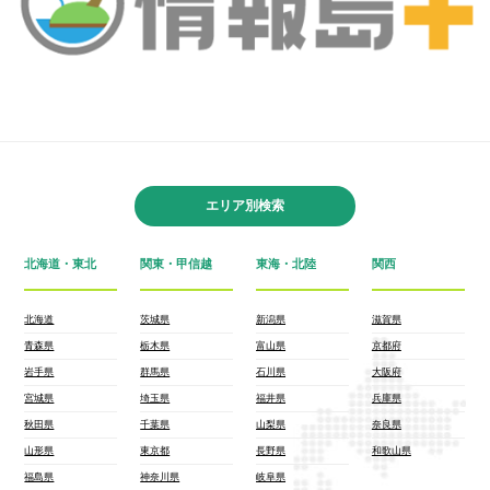
エリア別検索
北海道・東北
関東・甲信越
東海・北陸
関西
北海道
茨城県
新潟県
滋賀県
青森県
栃木県
富山県
京都府
岩手県
群馬県
石川県
大阪府
宮城県
埼玉県
福井県
兵庫県
秋田県
千葉県
山梨県
奈良県
山形県
東京都
長野県
和歌山県
福島県
神奈川県
岐阜県