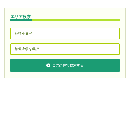
エリア検索
この条件で検索する