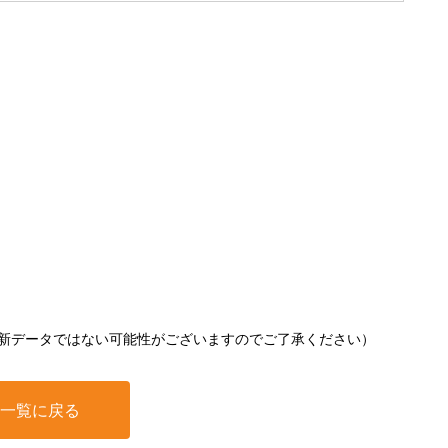
新データではない可能性がございますのでご了承ください）
一覧に戻る