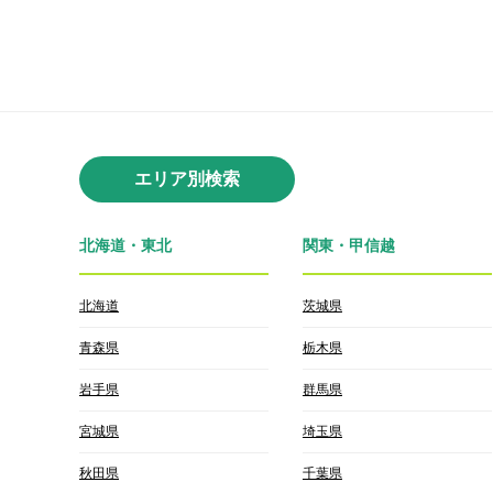
エリア別検索
北海道・東北
関東・甲信越
北海道
茨城県
青森県
栃木県
岩手県
群馬県
宮城県
埼玉県
秋田県
千葉県