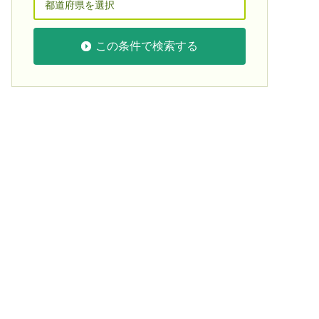
この条件で検索する