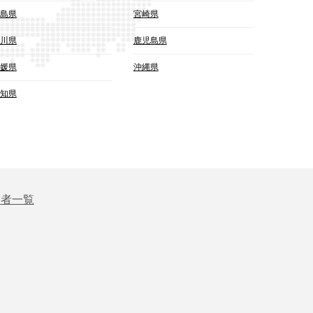
島県
宮崎県
川県
鹿児島県
媛県
沖縄県
知県
業者一覧