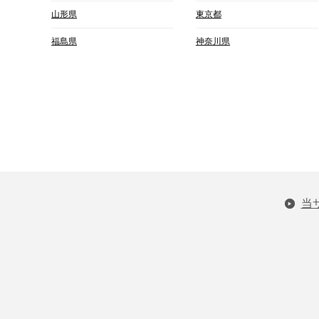
山形県
東京都
福島県
神奈川県
当