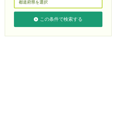
この条件で検索する