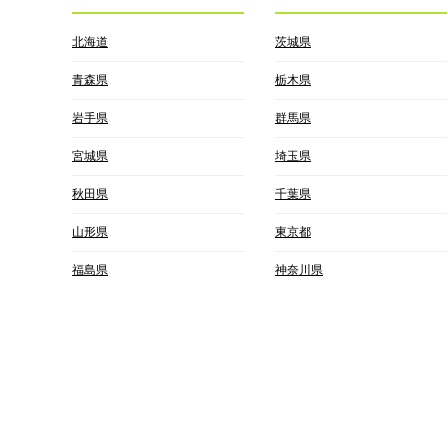
北海道
茨城県
青森県
栃木県
岩手県
群馬県
宮城県
埼玉県
秋田県
千葉県
山形県
東京都
福島県
神奈川県