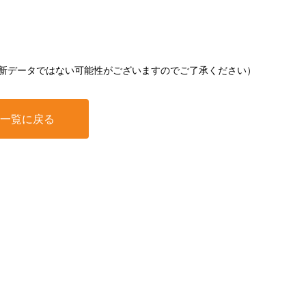
新データではない可能性がございますのでご了承ください）
一覧に戻る