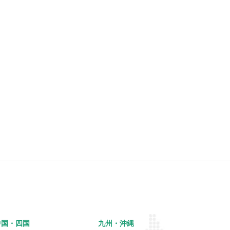
中国・四国
九州・沖縄