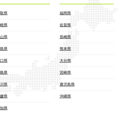
取県
福岡県
根県
佐賀県
山県
長崎県
島県
熊本県
口県
大分県
島県
宮崎県
川県
鹿児島県
媛県
沖縄県
知県