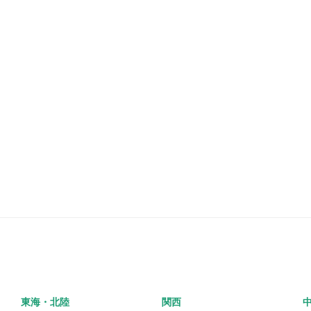
東海・北陸
関西