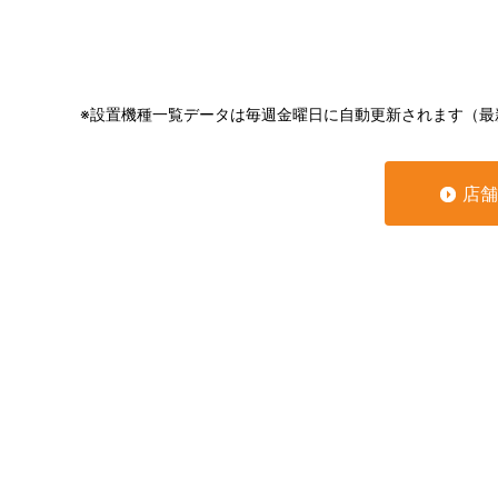
※設置機種一覧データは毎週金曜日に自動更新されます（最
店舗