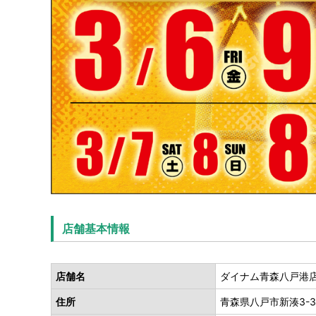
店舗基本情報
店舗名
ダイナム青森八戸港
住所
青森県八戸市新湊3-3-