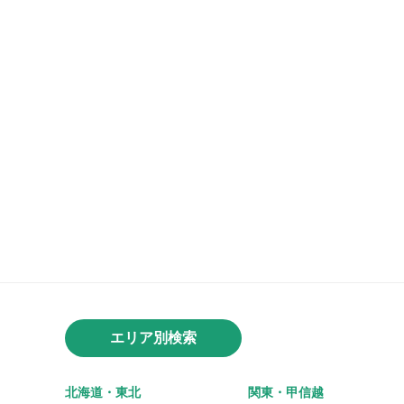
エリア別検索
北海道・東北
関東・甲信越