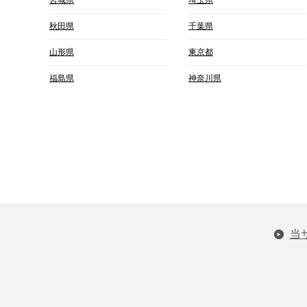
秋田県
千葉県
山形県
東京都
福島県
神奈川県
当