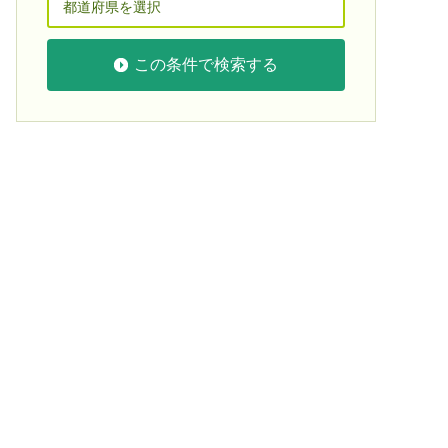
この条件で検索する