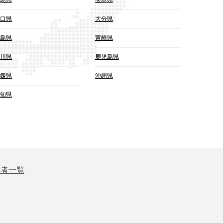
口県
大分県
島県
宮崎県
川県
鹿児島県
媛県
沖縄県
知県
業者一覧