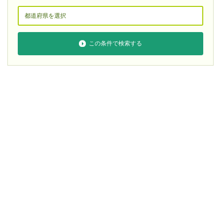
この条件で検索する