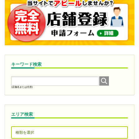
キーワード検索
(店舗名または住所)
エリア検索