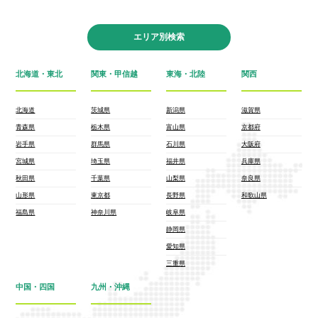
エリア別検索
北海道・東北
関東・甲信越
東海・北陸
関西
北海道
茨城県
新潟県
滋賀県
青森県
栃木県
富山県
京都府
岩手県
群馬県
石川県
大阪府
宮城県
埼玉県
福井県
兵庫県
秋田県
千葉県
山梨県
奈良県
山形県
東京都
長野県
和歌山県
福島県
神奈川県
岐阜県
静岡県
愛知県
三重県
中国・四国
九州・沖縄