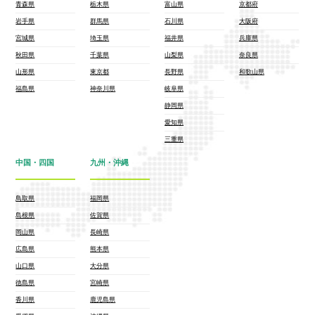
青森県
栃木県
富山県
京都府
岩手県
群馬県
石川県
大阪府
宮城県
埼玉県
福井県
兵庫県
秋田県
千葉県
山梨県
奈良県
山形県
東京都
長野県
和歌山県
福島県
神奈川県
岐阜県
静岡県
愛知県
三重県
中国・四国
九州・沖縄
鳥取県
福岡県
島根県
佐賀県
岡山県
長崎県
広島県
熊本県
山口県
大分県
徳島県
宮崎県
香川県
鹿児島県