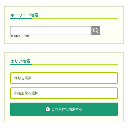
キーワード検索
(店舗名または住所)
エリア検索
この条件で検索する