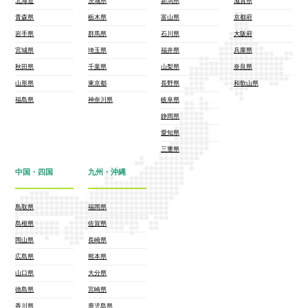
北海道
茨城県
新潟県
滋賀県
青森県
栃木県
富山県
京都府
岩手県
群馬県
石川県
大阪府
宮城県
埼玉県
福井県
兵庫県
秋田県
千葉県
山梨県
奈良県
山形県
東京都
長野県
和歌山県
福島県
神奈川県
岐阜県
静岡県
愛知県
三重県
中国・四国
九州・沖縄
鳥取県
福岡県
島根県
佐賀県
岡山県
長崎県
広島県
熊本県
山口県
大分県
徳島県
宮崎県
香川県
鹿児島県