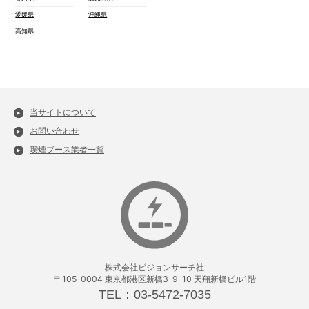
愛媛県
沖縄県
高知県
当サイトについて
お問い合わせ
喫煙ブース業者一覧
株式会社ビジョンサーチ社
〒105-0004 東京都港区新橋3-9-10 天翔新橋ビル1階
TEL：03-5472-7035