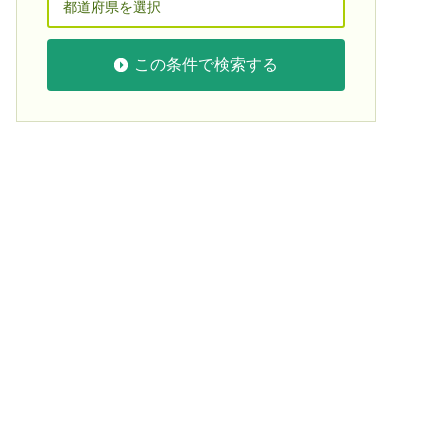
この条件で検索する