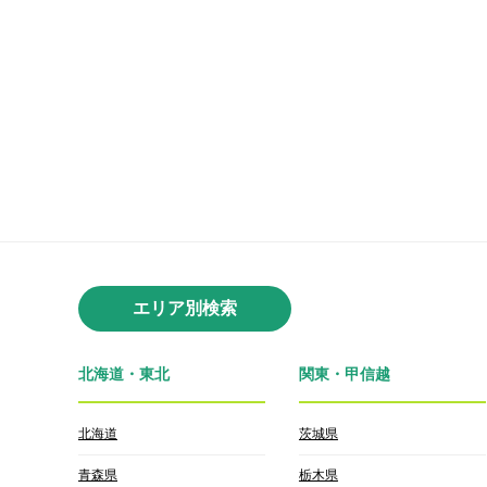
エリア別検索
北海道・東北
関東・甲信越
北海道
茨城県
青森県
栃木県