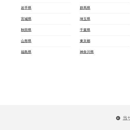
岩手県
群馬県
宮城県
埼玉県
秋田県
千葉県
山形県
東京都
福島県
神奈川県
当