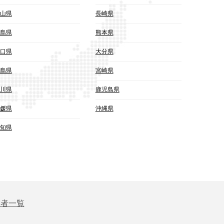
山県
長崎県
島県
熊本県
口県
大分県
島県
宮崎県
川県
鹿児島県
媛県
沖縄県
知県
業者一覧