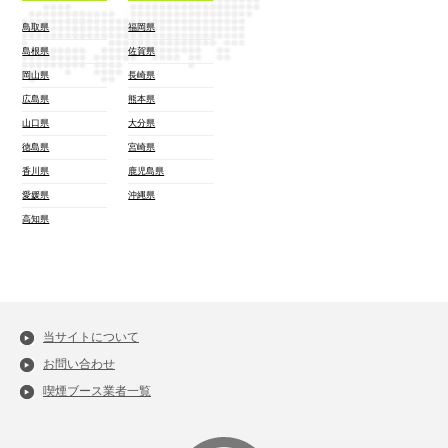
鳥取県
福岡県
島根県
佐賀県
岡山県
長崎県
広島県
熊本県
山口県
大分県
徳島県
宮崎県
香川県
鹿児島県
愛媛県
沖縄県
高知県
当サイトについて
お問い合わせ
喫煙ブース業者一覧