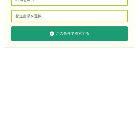
この条件で検索する