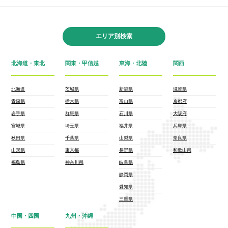
エリア別検索
北海道・東北
関東・甲信越
東海・北陸
関西
北海道
茨城県
新潟県
滋賀県
青森県
栃木県
富山県
京都府
岩手県
群馬県
石川県
大阪府
宮城県
埼玉県
福井県
兵庫県
秋田県
千葉県
山梨県
奈良県
山形県
東京都
長野県
和歌山県
福島県
神奈川県
岐阜県
静岡県
愛知県
三重県
中国・四国
九州・沖縄