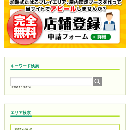
キーワード検索
(店舗名または住所)
エリア検索