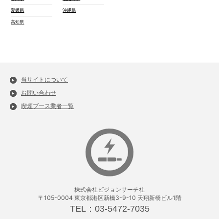
愛媛県
沖縄県
高知県
当サイトについて
お問い合わせ
喫煙ブース業者一覧
株式会社ビジョンサーチ社
〒105-0004 東京都港区新橋3-9-10 天翔新橋ビル1階
TEL：03-5472-7035