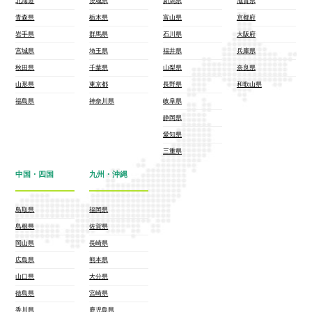
北海道
茨城県
新潟県
滋賀県
青森県
栃木県
富山県
京都府
岩手県
群馬県
石川県
大阪府
宮城県
埼玉県
福井県
兵庫県
秋田県
千葉県
山梨県
奈良県
山形県
東京都
長野県
和歌山県
福島県
神奈川県
岐阜県
静岡県
愛知県
三重県
中国・四国
九州・沖縄
鳥取県
福岡県
島根県
佐賀県
岡山県
長崎県
広島県
熊本県
山口県
大分県
徳島県
宮崎県
香川県
鹿児島県