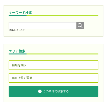
キーワード検索
(店舗名または住所)
エリア検索
この条件で検索する