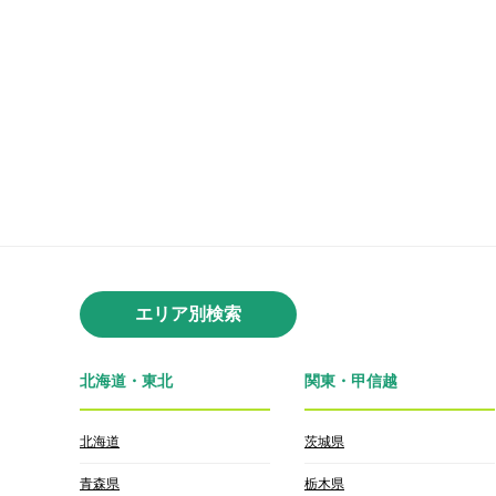
エリア別検索
北海道・東北
関東・甲信越
北海道
茨城県
青森県
栃木県