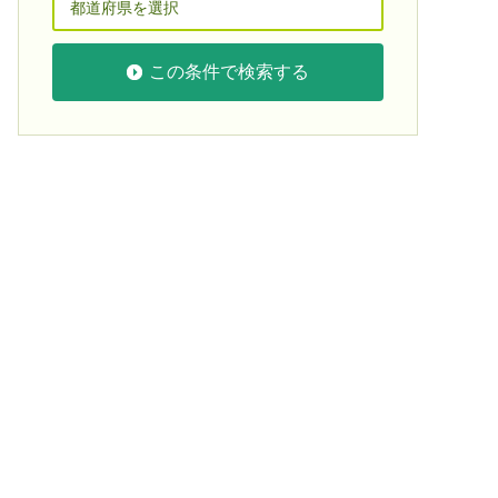
この条件で検索する