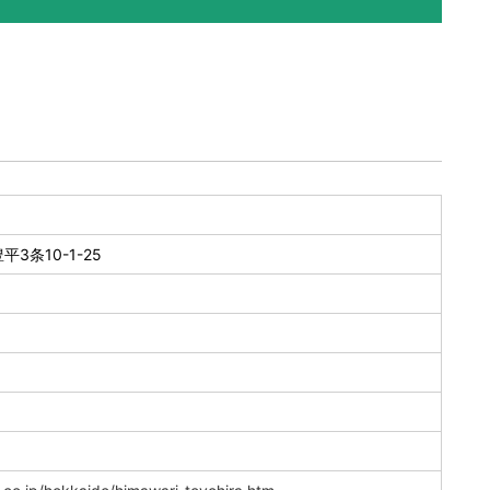
3条10-1-25