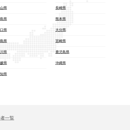
山県
長崎県
島県
熊本県
口県
大分県
島県
宮崎県
川県
鹿児島県
媛県
沖縄県
知県
業者一覧