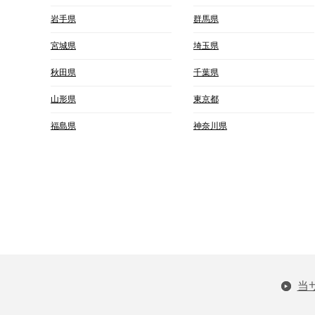
岩手県
群馬県
宮城県
埼玉県
秋田県
千葉県
山形県
東京都
福島県
神奈川県
当