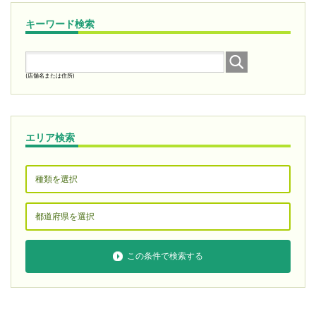
キーワード検索
(店舗名または住所)
エリア検索
この条件で検索する