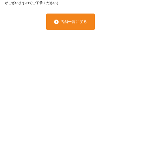
がございますのでご了承ください）
店舗一覧に戻る