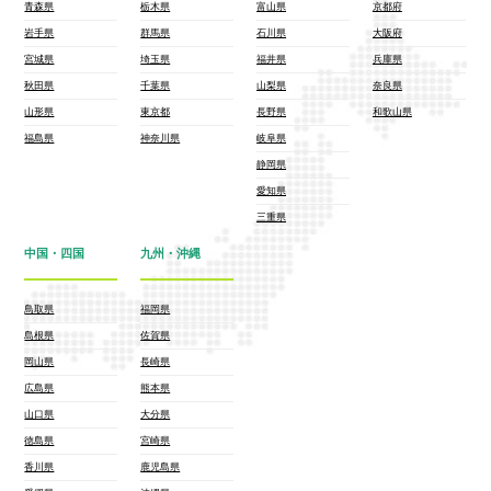
青森県
栃木県
富山県
京都府
岩手県
群馬県
石川県
大阪府
宮城県
埼玉県
福井県
兵庫県
秋田県
千葉県
山梨県
奈良県
山形県
東京都
長野県
和歌山県
福島県
神奈川県
岐阜県
静岡県
愛知県
三重県
中国・四国
九州・沖縄
鳥取県
福岡県
島根県
佐賀県
岡山県
長崎県
広島県
熊本県
山口県
大分県
徳島県
宮崎県
香川県
鹿児島県