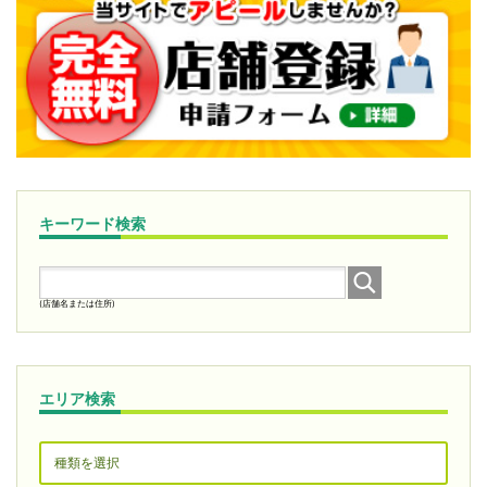
キーワード検索
(店舗名または住所)
エリア検索