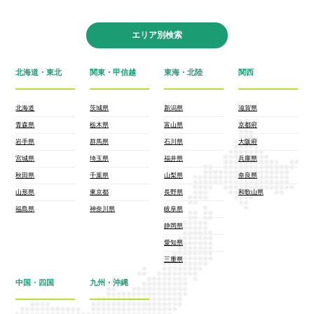
エリア別検索
北海道・東北
関東・甲信越
東海・北陸
関西
北海道
茨城県
新潟県
滋賀県
青森県
栃木県
富山県
京都府
岩手県
群馬県
石川県
大阪府
宮城県
埼玉県
福井県
兵庫県
秋田県
千葉県
山梨県
奈良県
山形県
東京都
長野県
和歌山県
福島県
神奈川県
岐阜県
静岡県
愛知県
三重県
中国・四国
九州・沖縄