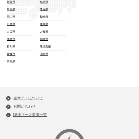
鳥取県
福岡県
島根県
佐賀県
岡山県
長崎県
広島県
熊本県
山口県
大分県
徳島県
宮崎県
香川県
鹿児島県
愛媛県
沖縄県
高知県
当サイトについて
お問い合わせ
喫煙ブース業者一覧