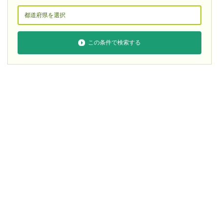
この条件で検索する