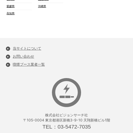
愛媛県
沖縄県
高知県
当サイトについて
お問い合わせ
喫煙ブース業者一覧
株式会社ビジョンサーチ社
〒105-0004 東京都港区新橋3-9-10 天翔新橋ビル1階
TEL：03-5472-7035