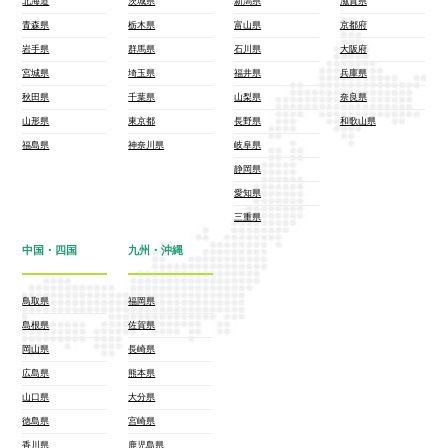
北海道
茨城県
新潟県
滋賀県
青森県
栃木県
富山県
京都府
岩手県
群馬県
石川県
大阪府
宮城県
埼玉県
福井県
兵庫県
秋田県
千葉県
山梨県
奈良県
山形県
東京都
長野県
和歌山県
福島県
神奈川県
岐阜県
静岡県
愛知県
三重県
中国・四国
九州・沖縄
鳥取県
福岡県
島根県
佐賀県
岡山県
長崎県
広島県
熊本県
山口県
大分県
徳島県
宮崎県
香川県
鹿児島県