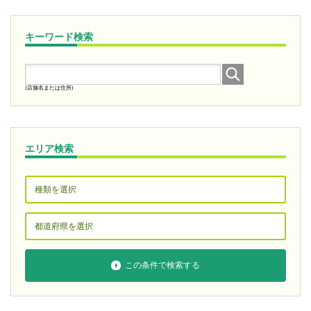
キーワード検索
(店舗名または住所)
エリア検索
この条件で検索する