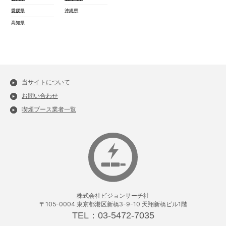
愛媛県
沖縄県
高知県
当サイトについて
お問い合わせ
喫煙ブース業者一覧
株式会社ビジョンサーチ社
〒105-0004 東京都港区新橋3-9-10 天翔新橋ビル1階
TEL：03-5472-7035