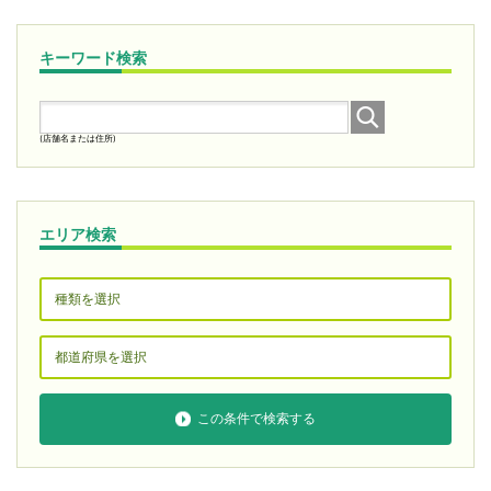
キーワード検索
(店舗名または住所)
エリア検索
この条件で検索する