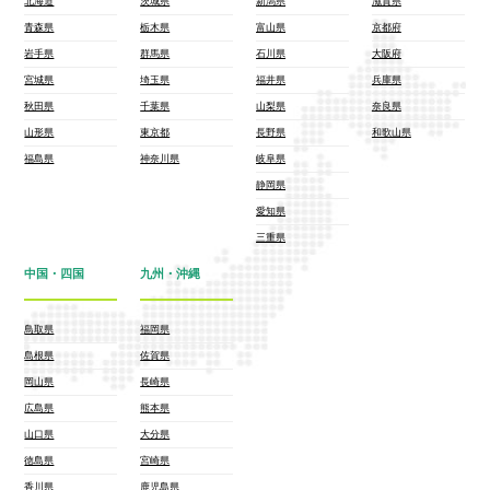
北海道
茨城県
新潟県
滋賀県
青森県
栃木県
富山県
京都府
岩手県
群馬県
石川県
大阪府
宮城県
埼玉県
福井県
兵庫県
秋田県
千葉県
山梨県
奈良県
山形県
東京都
長野県
和歌山県
福島県
神奈川県
岐阜県
静岡県
愛知県
三重県
中国・四国
九州・沖縄
鳥取県
福岡県
島根県
佐賀県
岡山県
長崎県
広島県
熊本県
山口県
大分県
徳島県
宮崎県
香川県
鹿児島県