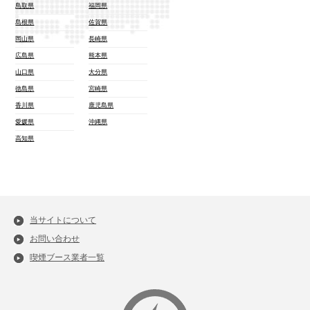
鳥取県
福岡県
島根県
佐賀県
岡山県
長崎県
広島県
熊本県
山口県
大分県
徳島県
宮崎県
香川県
鹿児島県
愛媛県
沖縄県
高知県
当サイトについて
お問い合わせ
喫煙ブース業者一覧