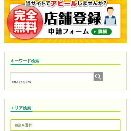
キーワード検索
(店舗名または住所)
エリア検索