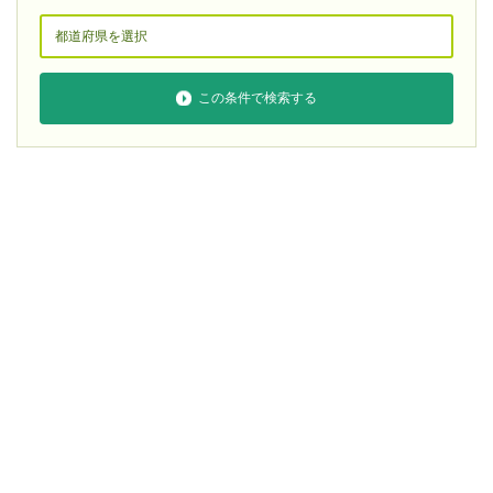
この条件で検索する