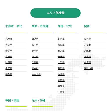
エリア別検索
北海道・東北
関東・甲信越
東海・北陸
関西
北海道
茨城県
新潟県
滋賀県
青森県
栃木県
富山県
京都府
岩手県
群馬県
石川県
大阪府
宮城県
埼玉県
福井県
兵庫県
秋田県
千葉県
山梨県
奈良県
山形県
東京都
長野県
和歌山県
福島県
神奈川県
岐阜県
静岡県
愛知県
三重県
中国・四国
九州・沖縄