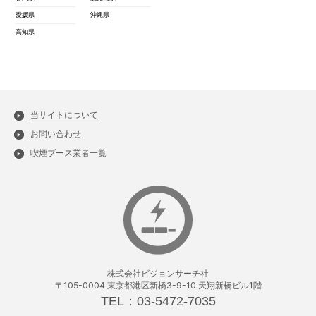
愛媛県
沖縄県
高知県
当サイトについて
お問い合わせ
喫煙ブース業者一覧
株式会社ビジョンサーチ社
〒105-0004 東京都港区新橋3-9-10 天翔新橋ビル1階
TEL：03-5472-7035