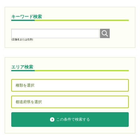
キーワード検索
(店舗名または住所)
エリア検索
この条件で検索する