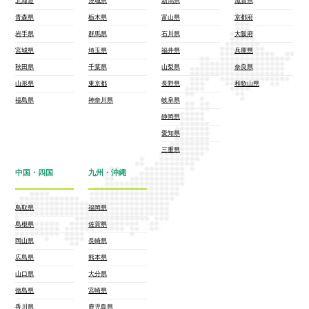
北海道
茨城県
新潟県
滋賀県
青森県
栃木県
富山県
京都府
岩手県
群馬県
石川県
大阪府
宮城県
埼玉県
福井県
兵庫県
秋田県
千葉県
山梨県
奈良県
山形県
東京都
長野県
和歌山県
福島県
神奈川県
岐阜県
静岡県
愛知県
三重県
中国・四国
九州・沖縄
鳥取県
福岡県
島根県
佐賀県
岡山県
長崎県
広島県
熊本県
山口県
大分県
徳島県
宮崎県
香川県
鹿児島県