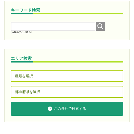
キーワード検索
(店舗名または住所)
エリア検索
この条件で検索する