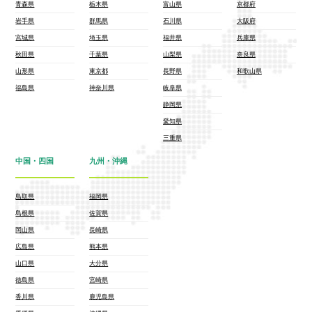
青森県
栃木県
富山県
京都府
岩手県
群馬県
石川県
大阪府
宮城県
埼玉県
福井県
兵庫県
秋田県
千葉県
山梨県
奈良県
山形県
東京都
長野県
和歌山県
福島県
神奈川県
岐阜県
静岡県
愛知県
三重県
中国・四国
九州・沖縄
鳥取県
福岡県
島根県
佐賀県
岡山県
長崎県
広島県
熊本県
山口県
大分県
徳島県
宮崎県
香川県
鹿児島県