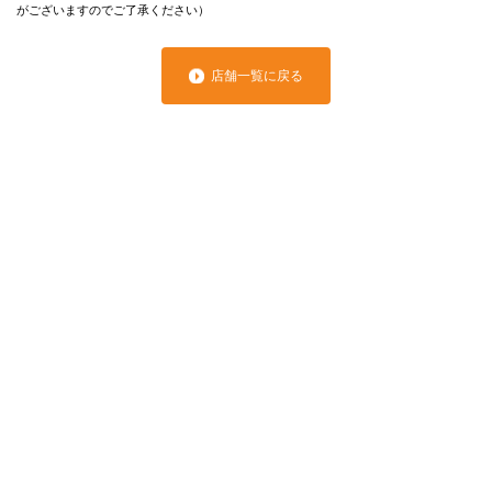
がございますのでご了承ください）
店舗一覧に戻る