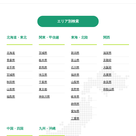
エリア別検索
北海道・東北
関東・甲信越
東海・北陸
関西
北海道
茨城県
新潟県
滋賀県
青森県
栃木県
富山県
京都府
岩手県
群馬県
石川県
大阪府
宮城県
埼玉県
福井県
兵庫県
秋田県
千葉県
山梨県
奈良県
山形県
東京都
長野県
和歌山県
福島県
神奈川県
岐阜県
静岡県
愛知県
三重県
中国・四国
九州・沖縄