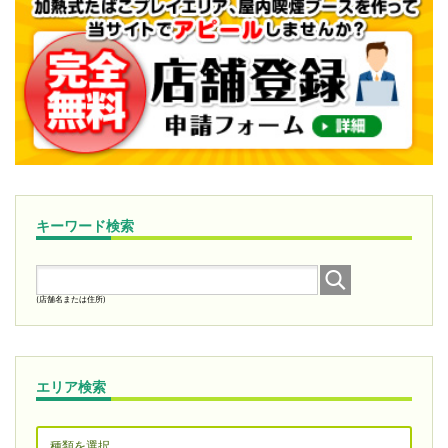
キーワード検索
(店舗名または住所)
エリア検索