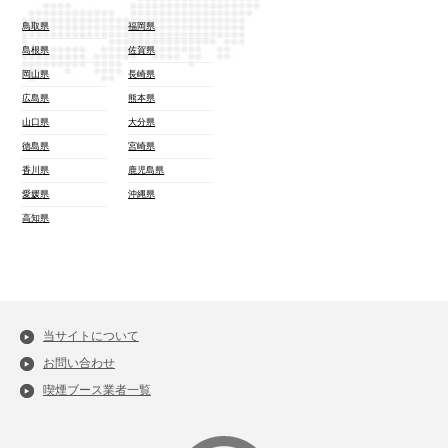
鳥取県
福岡県
島根県
佐賀県
岡山県
長崎県
広島県
熊本県
山口県
大分県
徳島県
宮崎県
香川県
鹿児島県
愛媛県
沖縄県
高知県
当サイトについて
お問い合わせ
喫煙ブース業者一覧