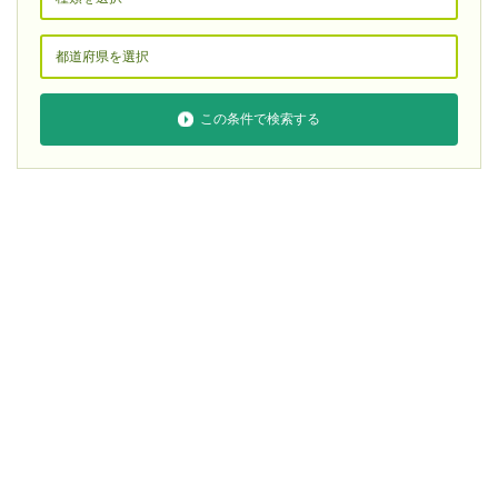
この条件で検索する