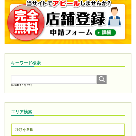
キーワード検索
(店舗名または住所)
エリア検索