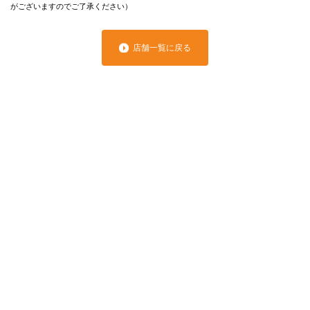
がございますのでご了承ください）
店舗一覧に戻る