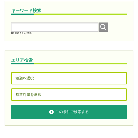
キーワード検索
(店舗名または住所)
エリア検索
この条件で検索する