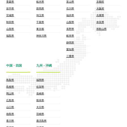
青森県
栃木県
富山県
京都府
岩手県
群馬県
石川県
大阪府
宮城県
埼玉県
福井県
兵庫県
秋田県
千葉県
山梨県
奈良県
山形県
東京都
長野県
和歌山県
福島県
神奈川県
岐阜県
静岡県
愛知県
三重県
中国・四国
九州・沖縄
鳥取県
福岡県
島根県
佐賀県
岡山県
長崎県
広島県
熊本県
山口県
大分県
徳島県
宮崎県
香川県
鹿児島県