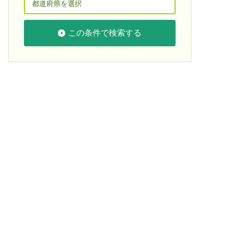
この条件で検索する