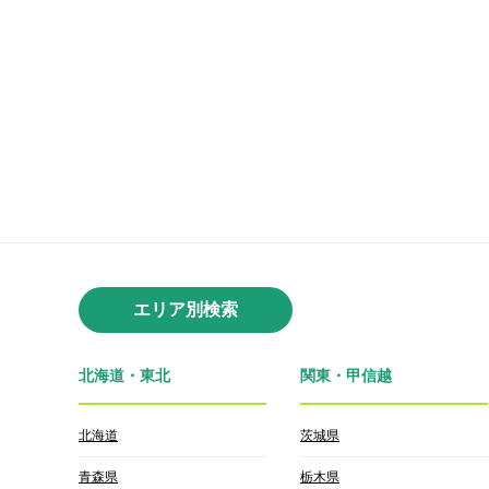
エリア別検索
北海道・東北
関東・甲信越
北海道
茨城県
青森県
栃木県