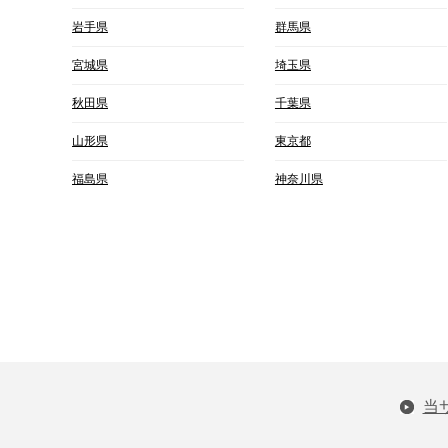
岩手県
群馬県
宮城県
埼玉県
秋田県
千葉県
山形県
東京都
福島県
神奈川県
当