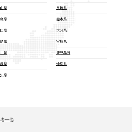
山県
長崎県
島県
熊本県
口県
大分県
島県
宮崎県
川県
鹿児島県
媛県
沖縄県
知県
業者一覧