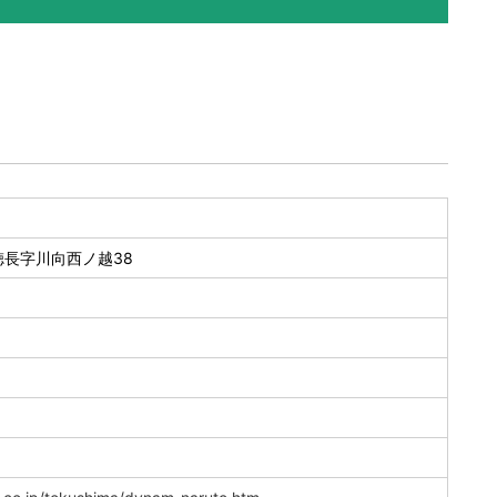
長字川向西ノ越38