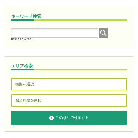
キーワード検索
(店舗名または住所)
エリア検索
この条件で検索する