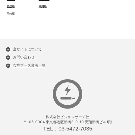
愛媛県
沖縄県
高知県
当サイトについて
お問い合わせ
喫煙ブース業者一覧
株式会社ビジョンサーチ社
〒105-0004 東京都港区新橋3-9-10 天翔新橋ビル1階
TEL：03-5472-7035