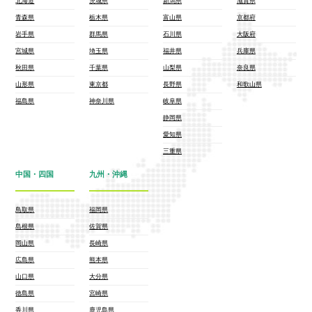
北海道
茨城県
新潟県
滋賀県
青森県
栃木県
富山県
京都府
岩手県
群馬県
石川県
大阪府
宮城県
埼玉県
福井県
兵庫県
秋田県
千葉県
山梨県
奈良県
山形県
東京都
長野県
和歌山県
福島県
神奈川県
岐阜県
静岡県
愛知県
三重県
中国・四国
九州・沖縄
鳥取県
福岡県
島根県
佐賀県
岡山県
長崎県
広島県
熊本県
山口県
大分県
徳島県
宮崎県
香川県
鹿児島県