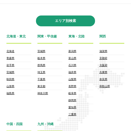
エリア別検索
北海道・東北
関東・甲信越
東海・北陸
関西
北海道
茨城県
新潟県
滋賀県
青森県
栃木県
富山県
京都府
岩手県
群馬県
石川県
大阪府
宮城県
埼玉県
福井県
兵庫県
秋田県
千葉県
山梨県
奈良県
山形県
東京都
長野県
和歌山県
福島県
神奈川県
岐阜県
静岡県
愛知県
三重県
中国・四国
九州・沖縄