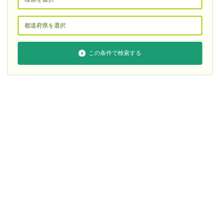
この条件で検索する