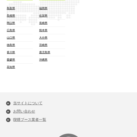
鳥取県
福岡県
島根県
佐賀県
岡山県
長崎県
広島県
熊本県
山口県
大分県
徳島県
宮崎県
香川県
鹿児島県
愛媛県
沖縄県
高知県
当サイトについて
お問い合わせ
喫煙ブース業者一覧