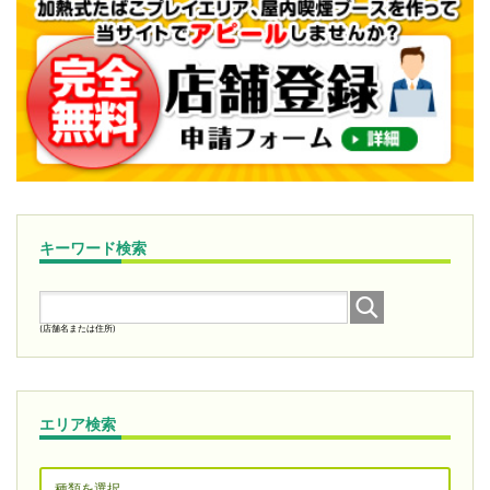
キーワード検索
(店舗名または住所)
エリア検索