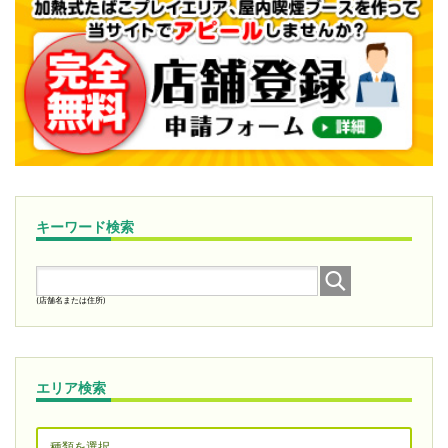
キーワード検索
(店舗名または住所)
エリア検索