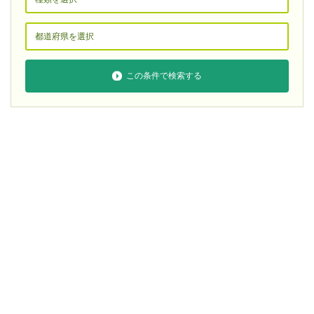
この条件で検索する