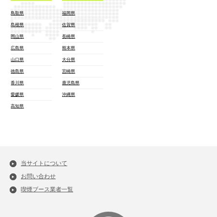
鳥取県
福岡県
島根県
佐賀県
岡山県
長崎県
広島県
熊本県
山口県
大分県
徳島県
宮崎県
香川県
鹿児島県
愛媛県
沖縄県
高知県
当サイトについて
お問い合わせ
喫煙ブース業者一覧