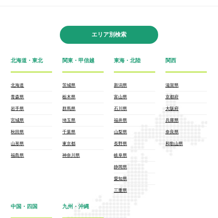
エリア別検索
北海道・東北
関東・甲信越
東海・北陸
関西
北海道
茨城県
新潟県
滋賀県
青森県
栃木県
富山県
京都府
岩手県
群馬県
石川県
大阪府
宮城県
埼玉県
福井県
兵庫県
秋田県
千葉県
山梨県
奈良県
山形県
東京都
長野県
和歌山県
福島県
神奈川県
岐阜県
静岡県
愛知県
三重県
中国・四国
九州・沖縄