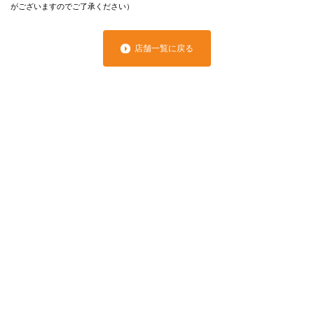
がございますのでご了承ください）
店舗一覧に戻る