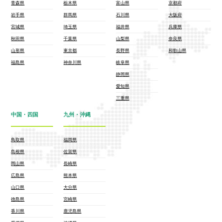
青森県
栃木県
富山県
京都府
岩手県
群馬県
石川県
大阪府
宮城県
埼玉県
福井県
兵庫県
秋田県
千葉県
山梨県
奈良県
山形県
東京都
長野県
和歌山県
福島県
神奈川県
岐阜県
静岡県
愛知県
三重県
中国・四国
九州・沖縄
鳥取県
福岡県
島根県
佐賀県
岡山県
長崎県
広島県
熊本県
山口県
大分県
徳島県
宮崎県
香川県
鹿児島県