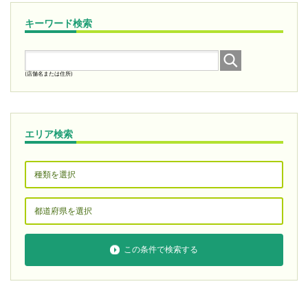
キーワード検索
(店舗名または住所)
エリア検索
この条件で検索する