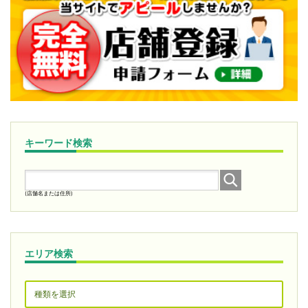
キーワード検索
(店舗名または住所)
エリア検索