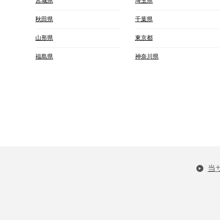
宮城県
埼玉県
秋田県
千葉県
山形県
東京都
福島県
神奈川県
当