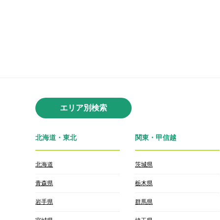
エリア別検索
北海道・東北
関東・甲信越
北海道
茨城県
青森県
栃木県
岩手県
群馬県