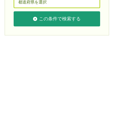
この条件で検索する