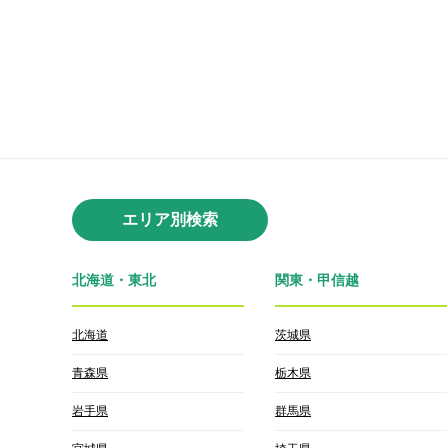
エリア別検索
北海道・東北
関東・甲信越
北海道
茨城県
青森県
栃木県
岩手県
群馬県