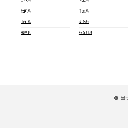
宮城県
埼玉県
秋田県
千葉県
山形県
東京都
福島県
神奈川県
当