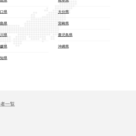
島県
熊本県
口県
大分県
島県
宮崎県
川県
鹿児島県
媛県
沖縄県
知県
業者一覧